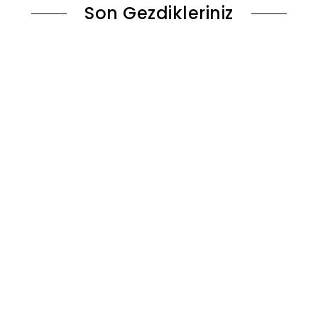
Son Gezdikleriniz