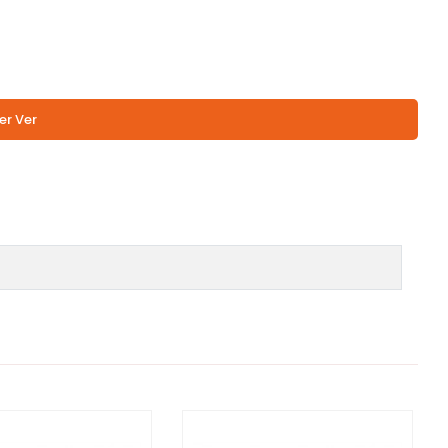
er Ver