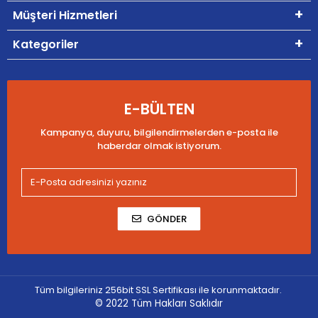
Müşteri Hizmetleri
Kategoriler
E-BÜLTEN
Kampanya, duyuru, bilgilendirmelerden e-posta ile
haberdar olmak istiyorum.
GÖNDER
Tüm bilgileriniz 256bit SSL Sertifikası ile korunmaktadır.
© 2022
Tüm Hakları Saklıdır