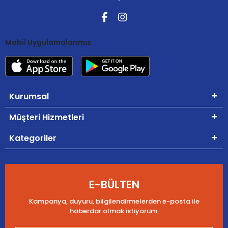
Mobil Uygulamalarımız
Kurumsal
Müşteri Hizmetleri
Kategoriler
E-BÜLTEN
Kampanya, duyuru, bilgilendirmelerden e-posta ile
haberdar olmak istiyorum.