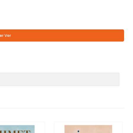
er Ver