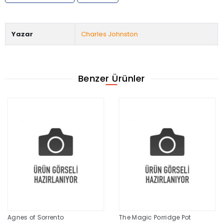
Yazar
Charles Johnston
Benzer Ürünler
Agnes of Sorrento
The Magic Porridge Pot