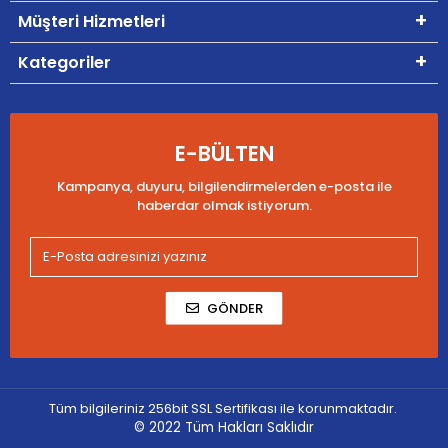
Müşteri Hizmetleri
Kategoriler
E-BÜLTEN
Kampanya, duyuru, bilgilendirmelerden e-posta ile
haberdar olmak istiyorum.
GÖNDER
Tüm bilgileriniz 256bit SSL Sertifikası ile korunmaktadır.
© 2022
Tüm Hakları Saklıdır