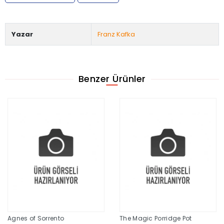
Yazar
Franz Kafka
Benzer Ürünler
Agnes of Sorrento
The Magic Porridge Pot