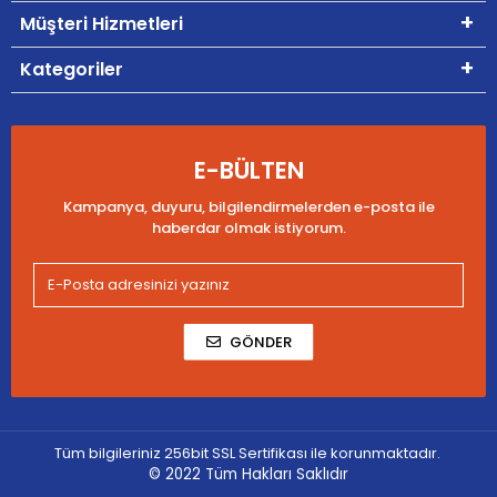
Müşteri Hizmetleri
Kategoriler
E-BÜLTEN
Kampanya, duyuru, bilgilendirmelerden e-posta ile
haberdar olmak istiyorum.
GÖNDER
Tüm bilgileriniz 256bit SSL Sertifikası ile korunmaktadır.
© 2022
Tüm Hakları Saklıdır