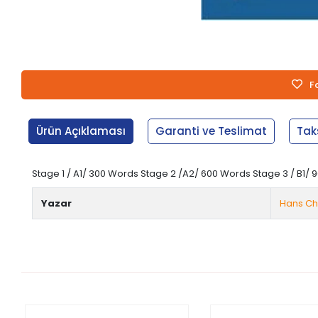
F
Ürün Açıklaması
Garanti ve Teslimat
Tak
Stage 1 / A1/ 300 Words Stage 2 /A2/ 600 Words Stage 3 / B1/ 
Yazar
Hans Ch