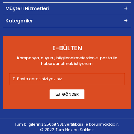
Müşteri Hizmetleri
Kategoriler
E-BÜLTEN
Kampanya, duyuru, bilgilendirmelerden e-posta ile
haberdar olmak istiyorum.
GÖNDER
Tüm bilgileriniz 256bit SSL Sertifikası ile korunmaktadır.
© 2022
Tüm Hakları Saklıdır