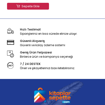
Sepete Ekle
Hızlı Teslimat
Siparişleriniz en kısa sürede elinize ulaşır.
Güvenli Alışveriş
Güvenli ve kolay ödeme sistemi
Geniş Ürün Yelpazesi
Binlerce ürün ve kampanya seçeneği
7 / 24 DESTEK
Öneri ve şikayetlerinizi bize iletebilirsiniz.