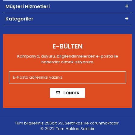
Müşteri Hizmetleri
Kategoriler
E-BÜLTEN
Kampanya, duyuru, bilgilendirmelerden e-posta ile
haberdar olmak istiyorum.
GÖNDER
Tüm bilgileriniz 256bit SSL Sertifikası ile korunmaktadır.
© 2022
Tüm Hakları Saklıdır