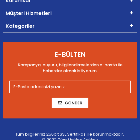
Kurumsal
Müşteri Hizmetleri
Kategoriler
E-BÜLTEN
Kampanya, duyuru, bilgilendirmelerden e-posta ile
haberdar olmak istiyorum.
GÖNDER
Tüm bilgileriniz 256bit SSL Sertifikası ile korunmaktadır.