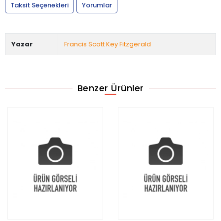
Taksit Seçenekleri
Yorumlar
Yazar
Francis Scott Key Fitzgerald
Benzer Ürünler