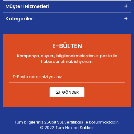
Müşteri Hizmetleri
Kategoriler
E-BÜLTEN
Kampanya, duyuru, bilgilendirmelerden e-posta ile
haberdar olmak istiyorum.
GÖNDER
Tüm bilgileriniz 256bit SSL Sertifikası ile korunmaktadır.
© 2022
Tüm Hakları Saklıdır