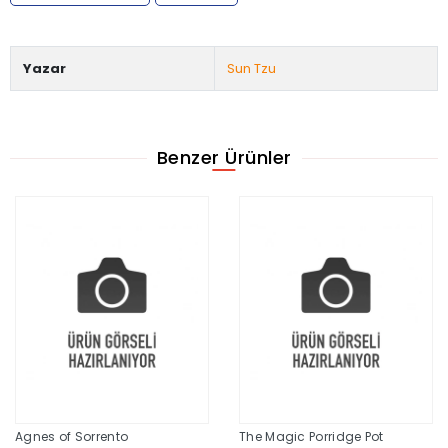
Yazar
Sun Tzu
Benzer Ürünler
Agnes of Sorrento
The Magic Porridge Pot