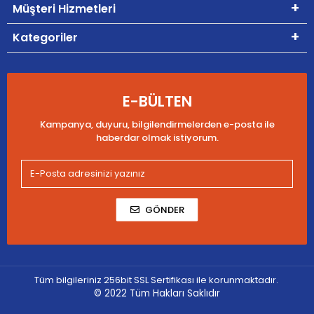
Müşteri Hizmetleri
Kategoriler
E-BÜLTEN
Kampanya, duyuru, bilgilendirmelerden e-posta ile
haberdar olmak istiyorum.
GÖNDER
Tüm bilgileriniz 256bit SSL Sertifikası ile korunmaktadır.
© 2022
Tüm Hakları Saklıdır