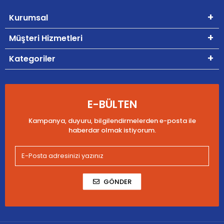
Kurumsal
Müşteri Hizmetleri
Kategoriler
E-BÜLTEN
Kampanya, duyuru, bilgilendirmelerden e-posta ile
haberdar olmak istiyorum.
GÖNDER