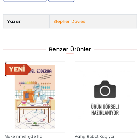
Yazar
Stephen Davies
Benzer Ürünler
Mükemmel Ejderha
Vahşi Robot Kaçıyor