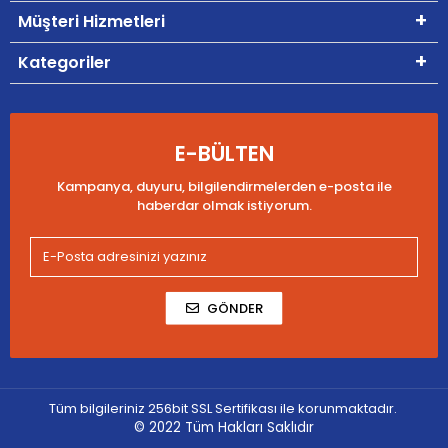
Müşteri Hizmetleri
Kategoriler
E-BÜLTEN
Kampanya, duyuru, bilgilendirmelerden e-posta ile
haberdar olmak istiyorum.
GÖNDER
Tüm bilgileriniz 256bit SSL Sertifikası ile korunmaktadır.
© 2022
Tüm Hakları Saklıdır