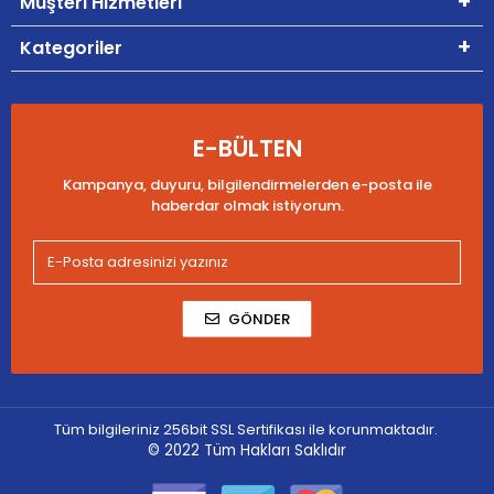
Müşteri Hizmetleri
Kategoriler
E-BÜLTEN
Kampanya, duyuru, bilgilendirmelerden e-posta ile
haberdar olmak istiyorum.
GÖNDER
Tüm bilgileriniz 256bit SSL Sertifikası ile korunmaktadır.
© 2022
Tüm Hakları Saklıdır