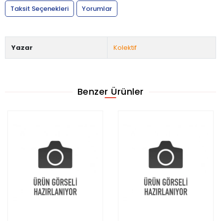
Taksit Seçenekleri
Yorumlar
Yazar
Kolektif
Benzer Ürünler