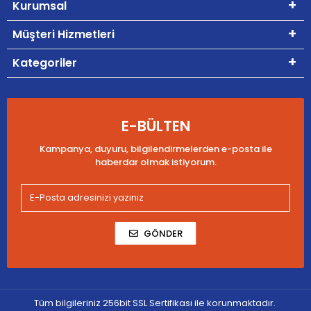
Kurumsal
Müşteri Hizmetleri
Kategoriler
E-BÜLTEN
Kampanya, duyuru, bilgilendirmelerden e-posta ile
haberdar olmak istiyorum.
GÖNDER
Tüm bilgileriniz 256bit SSL Sertifikası ile korunmaktadır.