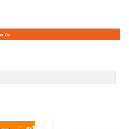
er Ver