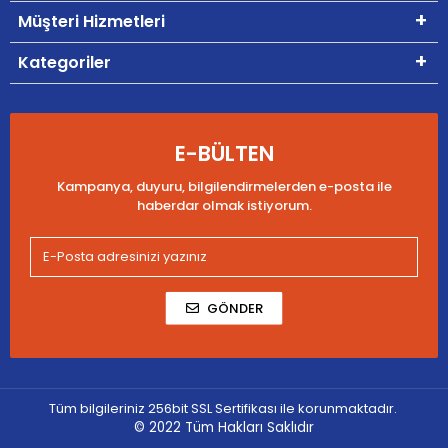
Müşteri Hizmetleri
Kategoriler
E-BÜLTEN
Kampanya, duyuru, bilgilendirmelerden e-posta ile
haberdar olmak istiyorum.
GÖNDER
Tüm bilgileriniz 256bit SSL Sertifikası ile korunmaktadır.
© 2022
Tüm Hakları Saklıdır