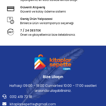
Güvenli Alışveriş
Güvenli ve kolay ödeme sistemi
Geniş Ürün Yelpazesi
Binlerce ürün ve kampanya seçeneği
7 / 24 DESTEK
Öneri ve şikayetlerinizi bize iletebilirsiniz.
Bize Ulaşın
Haftaiçi 09:00 - 19:00 Cumartesi 10:00 - 17:00 saatleri
arasında ulaşabilirsiniz.
0312 419 72 18
kitaplarsepette@gmail.com