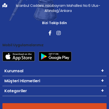
İstanbul Caddesi Hacıbayram Mahallesi No:6 Ulus-
Altındağ/Ankara
Bizi Takip Edin
Mobil Uygulamalarımız
Kurumsal
Müşteri Hizmetleri
Kategoriler