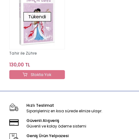
Tükendi
Tahir ile Zühre
130,00 TL
Stokta Yok
Hızlı Teslimat
Siparişleriniz en kısa sürede elinize ulaşır.
Güvenli Alışveriş
Güvenli ve kolay ödeme sistemi
Geniş Ürün Yelpazesi