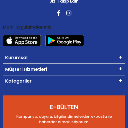
Bizi Takip Edin
Mobil Uygulamalarımız
Kurumsal
Müşteri Hizmetleri
Kategoriler
E-BÜLTEN
Kampanya, duyuru, bilgilendirmelerden e-posta ile
haberdar olmak istiyorum.