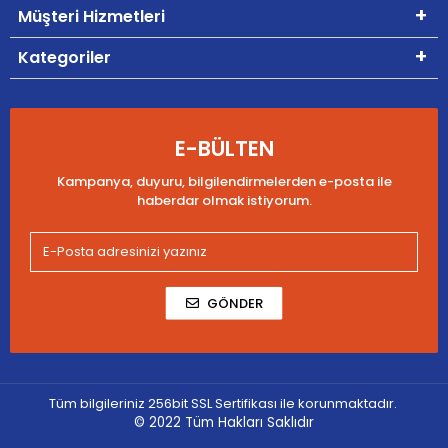
Müşteri Hizmetleri
Kategoriler
E-BÜLTEN
Kampanya, duyuru, bilgilendirmelerden e-posta ile
haberdar olmak istiyorum.
GÖNDER
Tüm bilgileriniz 256bit SSL Sertifikası ile korunmaktadır.
© 2022
Tüm Hakları Saklıdır