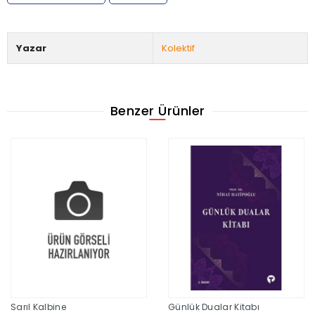
Yazar
Kolektif
Benzer Ürünler
Sarıl Kalbine
Günlük Dualar Kitabı