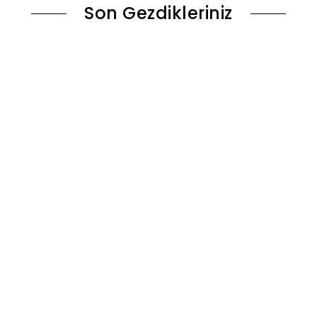
Son Gezdikleriniz