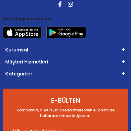
Mobil Uygulamalarımız
Kurumsal
Müşteri Hizmetleri
Kategoriler
E-BÜLTEN
Kampanya, duyuru, bilgilendirmelerden e-posta ile
haberdar olmak istiyorum.