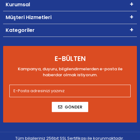
Kurumsal
Müşteri Hizmetleri
Kategoriler
E-BÜLTEN
Kampanya, duyuru, bilgilendirmelerden e-posta ile
haberdar olmak istiyorum.
GÖNDER
Tüm bilgileriniz 256bit SSL Sertifikası ile korunmaktadır.