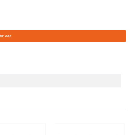
er Ver