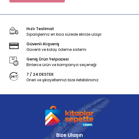
Hızlı Teslimat
Siparişleriniz en kısa sürede elinize ulaşır.
Güvenli Alışveriş
Güvenli ve kolay ödeme sistemi
Geniş Ürün Yelpazesi
Binlerce ürün ve kampanya seçeneği
7 / 24 DESTEK
Öneri ve şikayetlerinizi bize iletebilirsiniz.
Bize Ulaşın