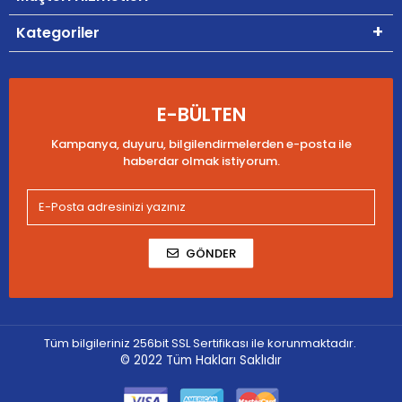
Kategoriler
E-BÜLTEN
Kampanya, duyuru, bilgilendirmelerden e-posta ile
haberdar olmak istiyorum.
GÖNDER
Tüm bilgileriniz 256bit SSL Sertifikası ile korunmaktadır.
© 2022
Tüm Hakları Saklıdır