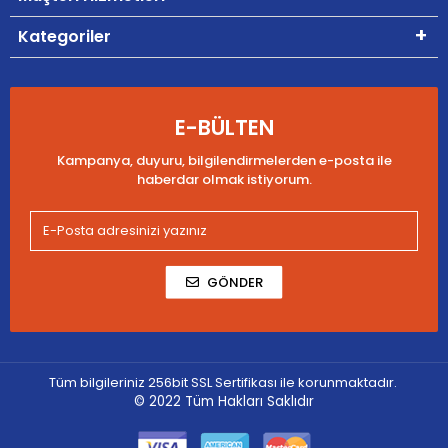
Kategoriler
E-BÜLTEN
Kampanya, duyuru, bilgilendirmelerden e-posta ile
haberdar olmak istiyorum.
GÖNDER
Tüm bilgileriniz 256bit SSL Sertifikası ile korunmaktadır.
© 2022
Tüm Hakları Saklıdır