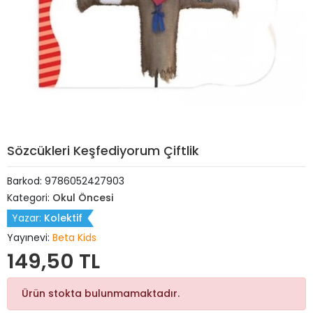
Sözcükleri Keşfediyorum Çiftlik
Barkod:
9786052427903
Kategori:
Okul Öncesi
Yazar:
Kolektif
Yayınevi:
Beta Kids
149,50 TL
Ürün stokta bulunmamaktadır.