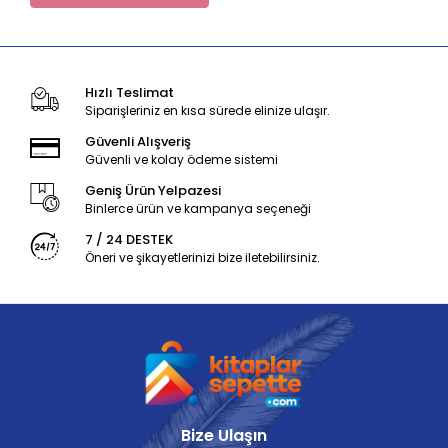
Hızlı Teslimat
Siparişleriniz en kısa sürede elinize ulaşır.
Güvenli Alışveriş
Güvenli ve kolay ödeme sistemi
Geniş Ürün Yelpazesi
Binlerce ürün ve kampanya seçeneği
7 / 24 DESTEK
Öneri ve şikayetlerinizi bize iletebilirsiniz.
Bize Ulaşın