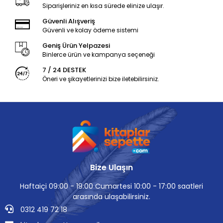
Siparişleriniz en kısa sürede elinize ulaşır.
Güvenli Alışveriş
Güvenli ve kolay ödeme sistemi
Geniş Ürün Yelpazesi
Binlerce ürün ve kampanya seçeneği
7 / 24 DESTEK
Öneri ve şikayetlerinizi bize iletebilirsiniz.
Bize Ulaşın
Haftaiçi 09:00 - 19:00 Cumartesi 10:00 - 17:00 saatleri
arasında ulaşabilirsiniz.
0312 419 72 18