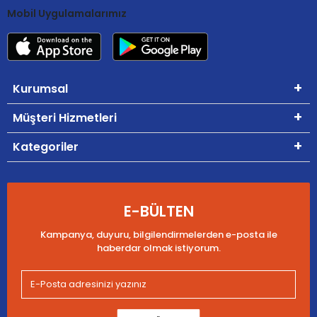
Mobil Uygulamalarımız
Kurumsal
Müşteri Hizmetleri
Kategoriler
E-BÜLTEN
Kampanya, duyuru, bilgilendirmelerden e-posta ile
haberdar olmak istiyorum.