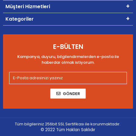
Müşteri Hizmetleri
Kategoriler
E-BÜLTEN
Kampanya, duyuru, bilgilendirmelerden e-posta ile
haberdar olmak istiyorum.
GÖNDER
Tüm bilgileriniz 256bit SSL Sertifikası ile korunmaktadır.
© 2022
Tüm Hakları Saklıdır