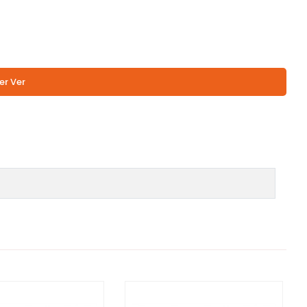
er Ver