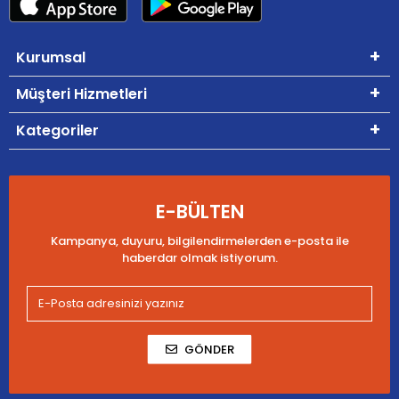
Kurumsal
Müşteri Hizmetleri
Kategoriler
E-BÜLTEN
Kampanya, duyuru, bilgilendirmelerden e-posta ile
haberdar olmak istiyorum.
GÖNDER