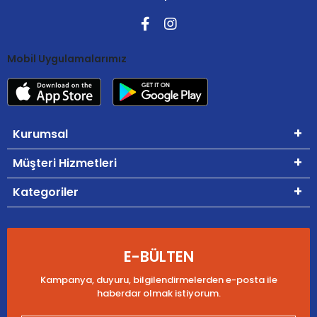
Mobil Uygulamalarımız
Kurumsal
Müşteri Hizmetleri
Kategoriler
E-BÜLTEN
Kampanya, duyuru, bilgilendirmelerden e-posta ile
haberdar olmak istiyorum.