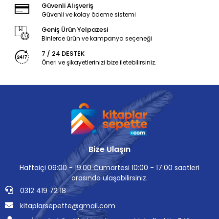
Güvenli Alışveriş
Güvenli ve kolay ödeme sistemi
Geniş Ürün Yelpazesi
Binlerce ürün ve kampanya seçeneği
7 / 24 DESTEK
Öneri ve şikayetlerinizi bize iletebilirsiniz.
Bize Ulaşın
Haftaiçi 09:00 - 19:00 Cumartesi 10:00 - 17:00 saatleri
arasında ulaşabilirsiniz.
0312 419 72 18
kitaplarsepette@gmail.com