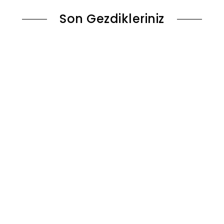
Son Gezdikleriniz