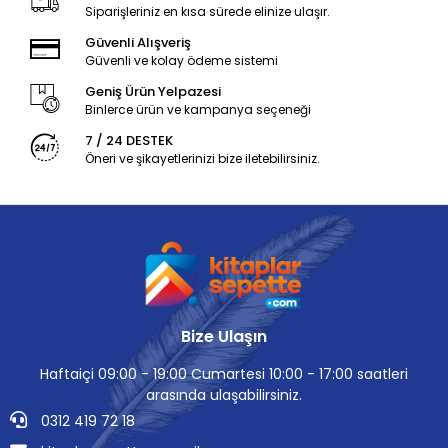
Siparişleriniz en kısa sürede elinize ulaşır.
Güvenli Alışveriş
Güvenli ve kolay ödeme sistemi
Geniş Ürün Yelpazesi
Binlerce ürün ve kampanya seçeneği
7 / 24 DESTEK
Öneri ve şikayetlerinizi bize iletebilirsiniz.
Bize Ulaşın
Haftaiçi 09:00 - 19:00 Cumartesi 10:00 - 17:00 saatleri
arasında ulaşabilirsiniz.
0312 419 72 18