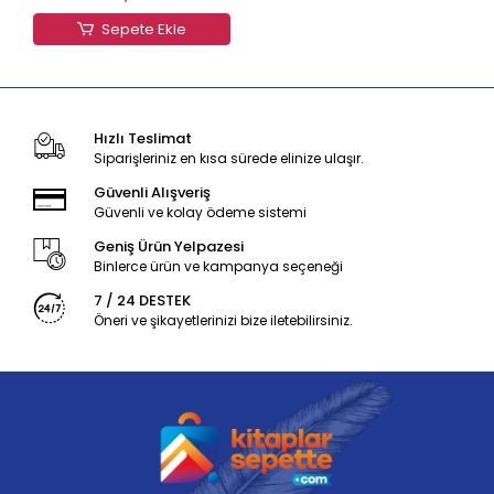
Sepete Ekle
Hızlı Teslimat
Siparişleriniz en kısa sürede elinize ulaşır.
Güvenli Alışveriş
Güvenli ve kolay ödeme sistemi
Geniş Ürün Yelpazesi
Binlerce ürün ve kampanya seçeneği
7 / 24 DESTEK
Öneri ve şikayetlerinizi bize iletebilirsiniz.