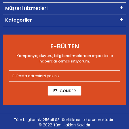
Müşteri Hizmetleri
Kategoriler
E-BÜLTEN
Kampanya, duyuru, bilgilendirmelerden e-posta ile
haberdar olmak istiyorum.
GÖNDER
Tüm bilgileriniz 256bit SSL Sertifikası ile korunmaktadır.
© 2022
Tüm Hakları Saklıdır