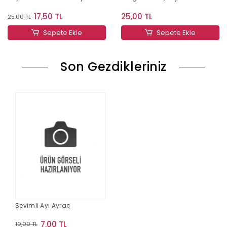
17,50 TL
25,00 TL
25,00 TL
Sepete Ekle
Sepete Ekle
Son Gezdikleriniz
Sevimli Ayı Ayraç
7,00 TL
10,00 TL