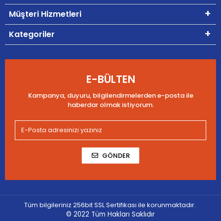
Müşteri Hizmetleri
Kategoriler
E-BÜLTEN
Kampanya, duyuru, bilgilendirmelerden e-posta ile
haberdar olmak istiyorum.
GÖNDER
Tüm bilgileriniz 256bit SSL Sertifikası ile korunmaktadır.
© 2022
Tüm Hakları Saklıdır