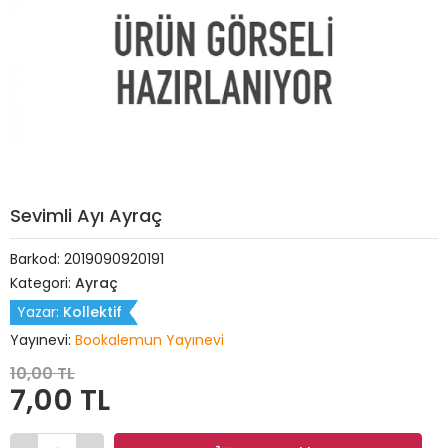
Sevimli Ayı Ayraç
Barkod:
2019090920191
Kategori:
Ayraç
Yazar:
Kollektif
Yayınevi:
Bookalemun Yayınevi
10,00 TL
7,00 TL