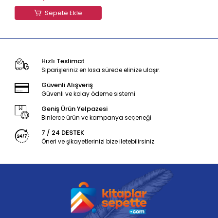
Sepete Ekle
Hızlı Teslimat
Siparişleriniz en kısa sürede elinize ulaşır.
Güvenli Alışveriş
Güvenli ve kolay ödeme sistemi
Geniş Ürün Yelpazesi
Binlerce ürün ve kampanya seçeneği
7 / 24 DESTEK
Öneri ve şikayetlerinizi bize iletebilirsiniz.