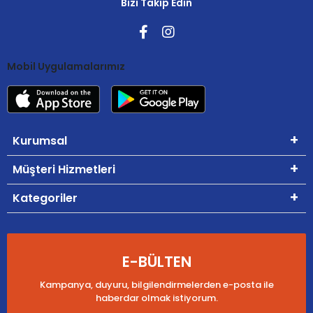
Bizi Takip Edin
Mobil Uygulamalarımız
Kurumsal
Müşteri Hizmetleri
Kategoriler
E-BÜLTEN
Kampanya, duyuru, bilgilendirmelerden e-posta ile
haberdar olmak istiyorum.