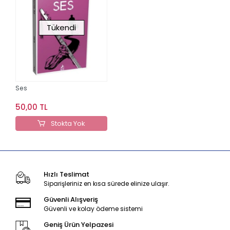
Tükendi
Ses
50,00 TL
Stokta Yok
Hızlı Teslimat
Siparişleriniz en kısa sürede elinize ulaşır.
Güvenli Alışveriş
Güvenli ve kolay ödeme sistemi
Geniş Ürün Yelpazesi