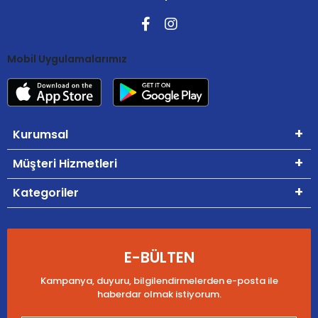
Mobil Uygulamalarımız
Kurumsal
Müşteri Hizmetleri
Kategoriler
E-BÜLTEN
Kampanya, duyuru, bilgilendirmelerden e-posta ile
haberdar olmak istiyorum.