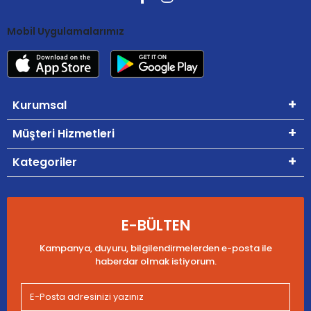
Mobil Uygulamalarımız
Kurumsal
Müşteri Hizmetleri
Kategoriler
E-BÜLTEN
Kampanya, duyuru, bilgilendirmelerden e-posta ile
haberdar olmak istiyorum.