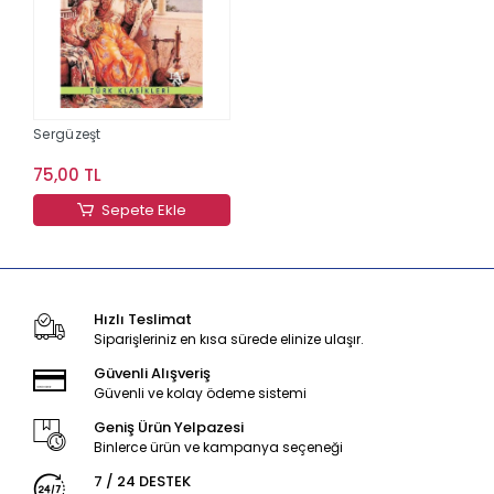
Sergüzeşt
75,00 TL
Sepete Ekle
Hızlı Teslimat
Siparişleriniz en kısa sürede elinize ulaşır.
Güvenli Alışveriş
Güvenli ve kolay ödeme sistemi
Geniş Ürün Yelpazesi
Binlerce ürün ve kampanya seçeneği
7 / 24 DESTEK