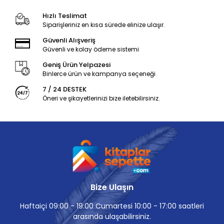
Hızlı Teslimat
Siparişleriniz en kısa sürede elinize ulaşır.
Güvenli Alışveriş
Güvenli ve kolay ödeme sistemi
Geniş Ürün Yelpazesi
Binlerce ürün ve kampanya seçeneği
7 / 24 DESTEK
Öneri ve şikayetlerinizi bize iletebilirsiniz.
Bize Ulaşın
Haftaiçi 09:00 - 19:00 Cumartesi 10:00 - 17:00 saatleri
arasında ulaşabilirsiniz.