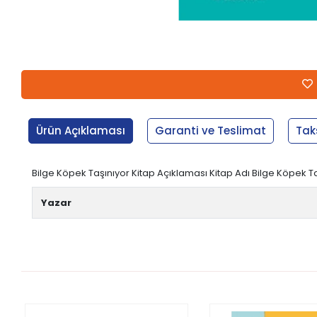
Ürün Açıklaması
Garanti ve Teslimat
Tak
Bilge Köpek Taşınıyor Kitap Açıklaması Kitap Adı Bilge Köpek Ta
Yazar