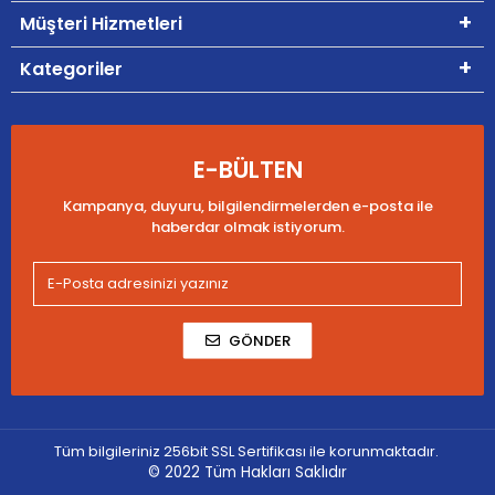
Müşteri Hizmetleri
Kategoriler
E-BÜLTEN
Kampanya, duyuru, bilgilendirmelerden e-posta ile
haberdar olmak istiyorum.
GÖNDER
Tüm bilgileriniz 256bit SSL Sertifikası ile korunmaktadır.
© 2022
Tüm Hakları Saklıdır