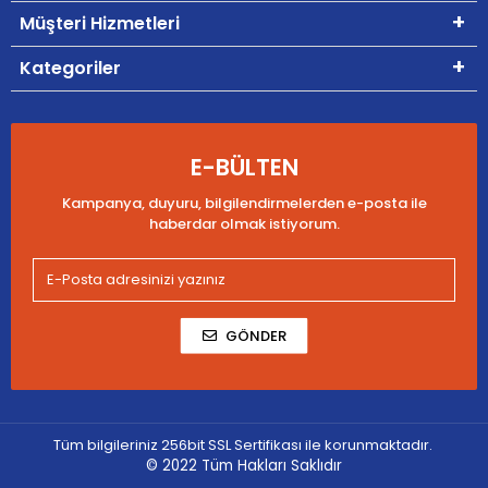
Müşteri Hizmetleri
Kategoriler
E-BÜLTEN
Kampanya, duyuru, bilgilendirmelerden e-posta ile
haberdar olmak istiyorum.
GÖNDER
Tüm bilgileriniz 256bit SSL Sertifikası ile korunmaktadır.
© 2022
Tüm Hakları Saklıdır