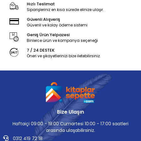
Hızlı Teslimat
Siparişleriniz en kısa sürede elinize ulaşır.
Güvenli Alışveriş
Güvenli ve kolay ödeme sistemi
Geniş Ürün Yelpazesi
Binlerce ürün ve kampanya seçeneği
7 / 24 DESTEK
Öneri ve şikayetlerinizi bize iletebilirsiniz.
Bize Ulaşın
Haftaiçi 09:00 - 19:00 Cumartesi 10:00 - 17:00 saatleri
arasında ulaşabilirsiniz.
0312 419 72 18