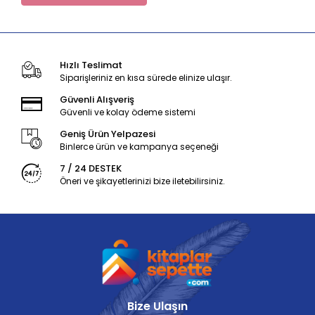
Hızlı Teslimat
Siparişleriniz en kısa sürede elinize ulaşır.
Güvenli Alışveriş
Güvenli ve kolay ödeme sistemi
Geniş Ürün Yelpazesi
Binlerce ürün ve kampanya seçeneği
7 / 24 DESTEK
Öneri ve şikayetlerinizi bize iletebilirsiniz.
Bize Ulaşın