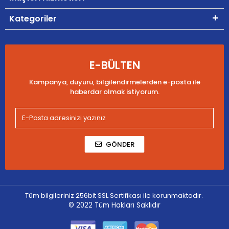
Kategoriler
E-BÜLTEN
Kampanya, duyuru, bilgilendirmelerden e-posta ile
haberdar olmak istiyorum.
GÖNDER
Tüm bilgileriniz 256bit SSL Sertifikası ile korunmaktadır.
© 2022
Tüm Hakları Saklıdır