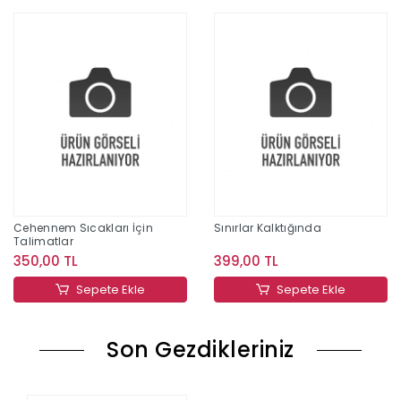
Cehennem Sıcakları İçin
Sınırlar Kalktığında
Talimatlar
350,00 TL
399,00 TL
Sepete Ekle
Sepete Ekle
Son Gezdikleriniz