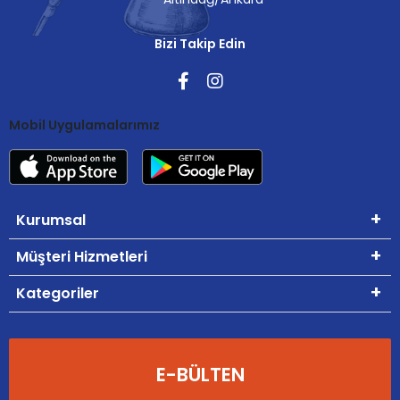
Bizi Takip Edin
Mobil Uygulamalarımız
Kurumsal
Müşteri Hizmetleri
Kategoriler
E-BÜLTEN